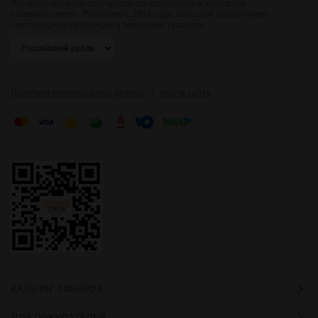
Интернет-магазин светодиодного освещения и электрики
«Элемент света». Работаем с 2014 года. Большой ассортимент
светодиодной продукции и электрики, гарантии.
|
Политика персональных данных
Карта сайта
КАТАЛОГ ТОВАРОВ
ДЛЯ ПОКУПАТЕЛЕЙ