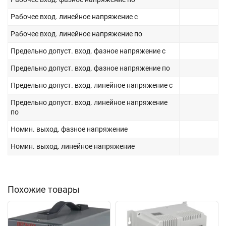
Рабочее вход. линейное напряжение с
Рабочее вход. линейное напряжение по
Предельно допуст. вход. фазное напряжение с
Предельно допуст. вход. фазное напряжение по
Предельно допуст. вход. линейное напряжение с
Предельно допуст. вход. линейное напряжение
по
Номин. выход. фазное напряжение
Номин. выход. линейное напряжение
Похожие товары