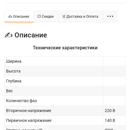
✍ Описание
💥 Скидки
🛒 Доставка и Оплата
✍ Описание
Технические характеристики
Ширина
Высота
Глубина
Вес
Количество фаз
Вторичное напряжение
220 В
Первичное напряжение
140 В