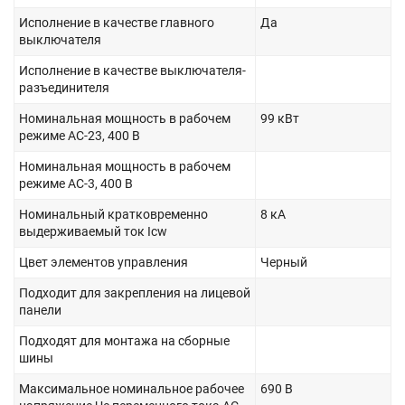
Исполнение в качестве главного
Да
выключателя
Исполнение в качестве выключателя-
разъединителя
Номинальная мощность в рабочем
99 кВт
режиме AC-23, 400 В
Номинальная мощность в рабочем
режиме AC-3, 400 В
Номинальный кратковременно
8 кА
выдерживаемый ток Icw
Цвет элементов управления
Черный
Подходит для закрепления на лицевой
панели
Подходят для монтажа на сборные
шины
Максимальное номинальное рабочее
690 В