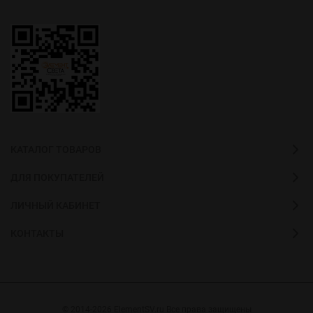
КАТАЛОГ ТОВАРОВ
ДЛЯ ПОКУПАТЕЛЕЙ
ЛИЧНЫЙ КАБИНЕТ
КОНТАКТЫ
© 2014-2026 ElementSV.ru Все права защищены