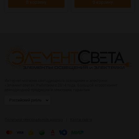
В корзину
В корзину
Интернет-магазин светодиодного освещения и электрики
«Элемент света». Работаем с 2014 года. Большой ассортимент
светодиодной продукции и электрики, гарантии.
|
Политика персональных данных
Карта сайта