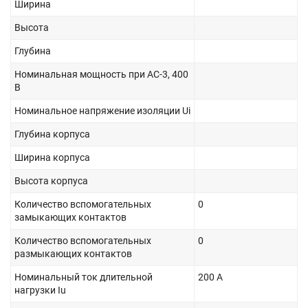
Ширина
Высота
Глубина
Номинальная мощность при AC-3, 400
В
Номинальное напряжение изоляции Ui
Глубина корпуса
Ширина корпуса
Высота корпуса
Количество вспомогательных
0
замыкающих контактов
Количество вспомогательных
0
размыкающих контактов
Номинальный ток длительной
200 А
нагрузки Iu