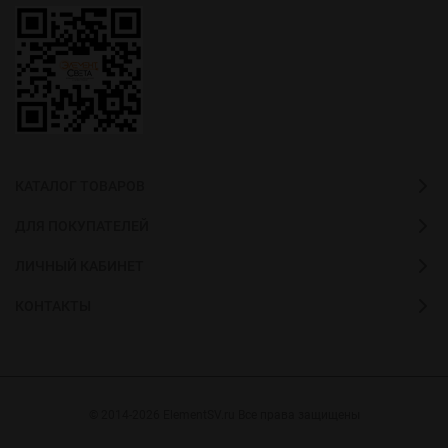
КАТАЛОГ ТОВАРОВ
ДЛЯ ПОКУПАТЕЛЕЙ
ЛИЧНЫЙ КАБИНЕТ
КОНТАКТЫ
© 2014-2026 ElementSV.ru Все права защищены