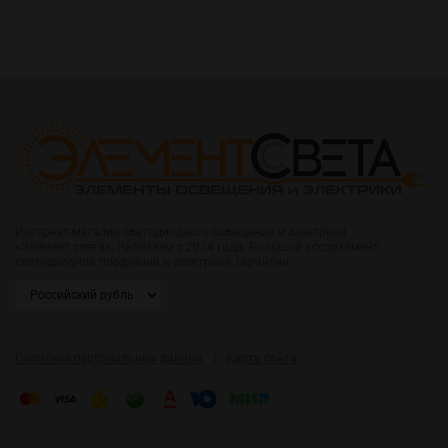
Интернет-магазин светодиодного освещения и электрики
«Элемент света». Работаем с 2014 года. Большой ассортимент
светодиодной продукции и электрики, гарантии.
|
Политика персональных данных
Карта сайта