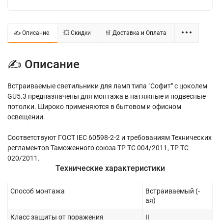
✍ Описание
💥 Скидки
🛒 Доставка и Оплата
✍ Описание
Встраиваемые светильники для ламп типа "Софит" с цоколем
GU5.3 предназначены для монтажа в натяжные и подвесные
потолки. Широко применяются в бытовом и офисном
освещении.
Соответствуют ГОСТ IEC 60598-2-2 и требованиям Технических
регламентов Таможенного союза ТР ТС 004/2011, ТР ТС
020/2011.
Технические характеристики
Способ монтажа
Встраиваемый (-
ая)
Класс защиты от поражения
II