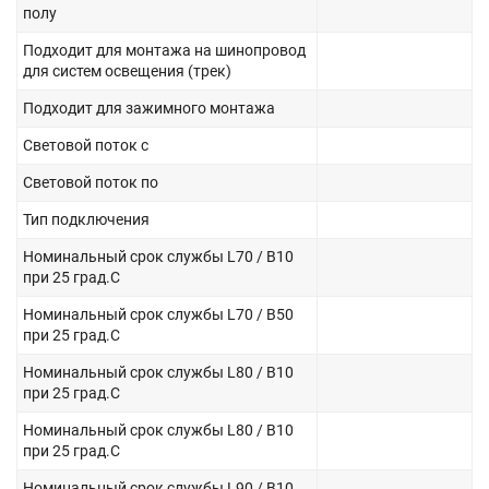
полу
Подходит для монтажа на шинопровод
для систем освещения (трек)
Подходит для зажимного монтажа
Световой поток с
Световой поток по
Тип подключения
Номинальный срок службы L70 / B10
при 25 град.C
Номинальный срок службы L70 / B50
при 25 град.C
Номинальный срок службы L80 / B10
при 25 град.C
Номинальный срок службы L80 / B10
при 25 град.C
Номинальный срок службы L90 / B10