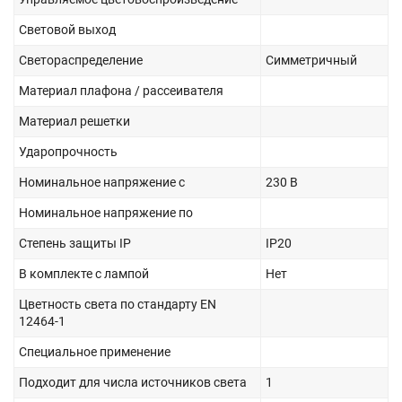
Световой выход
Светораспределение
Симметричный
Материал плафона / рассеивателя
Материал решетки
Ударопрочность
Номинальное напряжение с
230 В
Номинальное напряжение по
Степень защиты IP
IP20
В комплекте с лампой
Нет
Цветность света по стандарту EN
12464-1
Специальное применение
Подходит для числа источников света
1