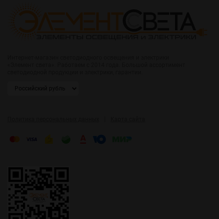
Интернет-магазин светодиодного освещения и электрики
«Элемент света». Работаем с 2014 года. Большой ассортимент
светодиодной продукции и электрики, гарантии.
|
Политика персональных данных
Карта сайта