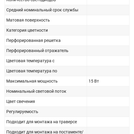
Средний номинальный срок службы
Матовая поверхность
Категория цветности
Перфорированная решетка
Перфорированный отражатель
Цветовая температура с
Цветовая температура по
Максимальная мощность
15 Вт
Номинальный световой поток
Цвет свечения
Регулируемость
Подходит для монтажа на траверсе
Подходит для монтажа на постаменте/