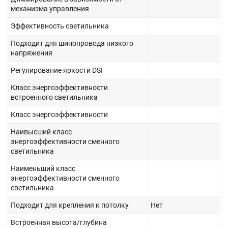
механизма управления
Эффективность светильника
Подходит для шинопровода низкого
напряжения
Регулирование яркости DSI
Класс энергоэффективности
встроенного светильника
Класс энергоэффективности
Наивысший класс
энергоэффективности сменного
светильника
Наименьший класс
энергоэффективности сменного
светильника
Подходит для крепления к потолку
Нет
Встроенная высота/глубина