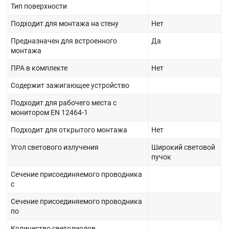
Тип поверхности
Подходит для монтажа на стену
Нет
Предназначен для встроенного
Да
монтажа
ПРА в комплекте
Нет
Содержит зажигающее устройство
Подходит для рабочего места с
монитором EN 12464-1
Подходит для открытого монтажа
Нет
Угол светового излучения
Широкий световой
пучок
Сечение присоединяемого проводника
с
Сечение присоединяемого проводника
по
Количество светодиодов