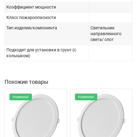
Коэффициент мощности
Класс пожароопасности
Тип изделия/компонента
Светильник
направленного
света/ спот
Подходит для установки в грунт (с
колышком)
Похожие товары
Новинка!
Новинка!