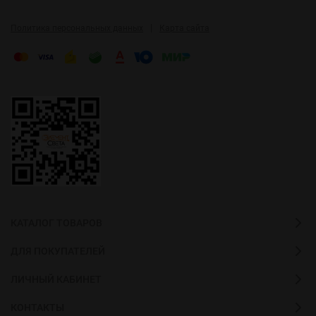
|
Политика персональных данных
Карта сайта
КАТАЛОГ ТОВАРОВ
ДЛЯ ПОКУПАТЕЛЕЙ
ЛИЧНЫЙ КАБИНЕТ
КОНТАКТЫ