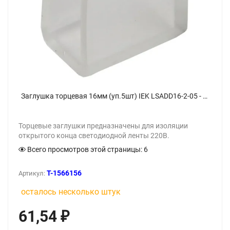
Заглушка торцевая 16мм (уп.5шт) IEK LSADD16-2-05 - фото
Торцевые заглушки предназначены для изоляции
открытого конца светодиодной ленты 220В.
Всего просмотров этой страницы:
6
T-1566156
Артикул:
осталось несколько штук
61,54
₽