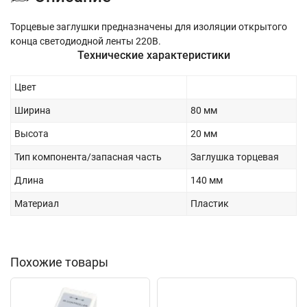
Торцевые заглушки предназначены для изоляции открытого
конца светодиодной ленты 220В.
Технические характеристики
Цвет
Ширина
80 мм
Высота
20 мм
Тип компонента/запасная часть
Заглушка торцевая
Длина
140 мм
Материал
Пластик
Похожие товары