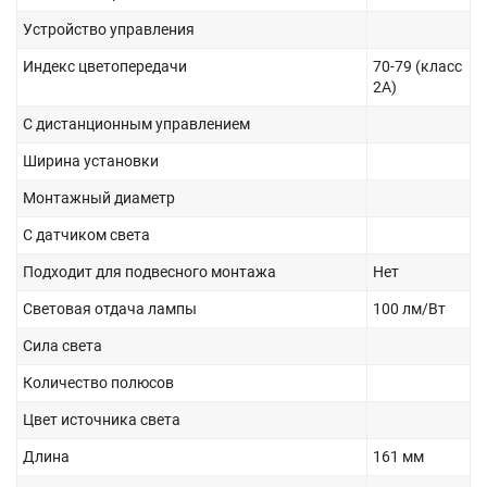
Устройство управления
Индекс цветопередачи
70-79 (класс
2А)
С дистанционным управлением
Ширина установки
Монтажный диаметр
С датчиком света
Подходит для подвесного монтажа
Нет
Световая отдача лампы
100 лм/Вт
Сила света
Количество полюсов
Цвет источника света
Длина
161 мм