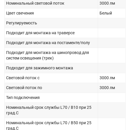
Номинальный световой поток
3000 лм
Цвет свечения
Белый
Регулируемость
Подходит для монтажа на траверсе
Подходит для монтажа на постаменте/полу
Подходит для монтажа на шинопровод для
систем освещения (трек)
Подходит для зажимного монтажа
Световой поток с
3000 лм
Световой поток по
3000 лм
Тип подключения
Номинальный срок службы L70 / B10 при 25
град.C
Номинальный срок службы L70 / B50 при 25
град.C