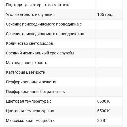
Подходит для открытого монтажа
Угол светового излучения
105 град.
Сечение присоединяемого проводника с
Сечение присоединяемого проводника по
Количество светодиодов
Средний номинальный срок службы
Матовая поверхность
Категория цветности
Перфорированная решетка
Перфорированный отражатель
Цветовая температура с
6500 К
Цветовая температура по
6500 К
Максимальная мощность
30 Вт