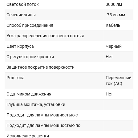
Световой поток
3000 лм
Сечение жилы
.75 кв.мм
Способ присоединения
Кабель
Угол распределения светового потока
Цвет корпуса
Черный
С регулятором яркости
Нет
Защитное покрытие поверхности
Род тока
Переменный
ток (AC)
С датчиком движения
Нет
Глубина монтажа, установки
Подходит для лампы мощностью с
Подходит для лампы мощностью по
Исполнение решетки