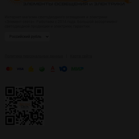
Интернет-магазин светодиодного освещения и электрики
«Элемент света». Работаем с 2014 года. Большой ассортимент
светодиодной продукции и электрики, гарантии.
|
Политика персональных данных
Карта сайта