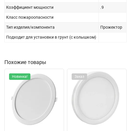
Коэффициент мощности
.9
Класс пожароопасности
Тип изделия/компонента
Прожектор
Подходит для установки в грунт (с колышком)
Похожие товары
Новинка!
Заказ