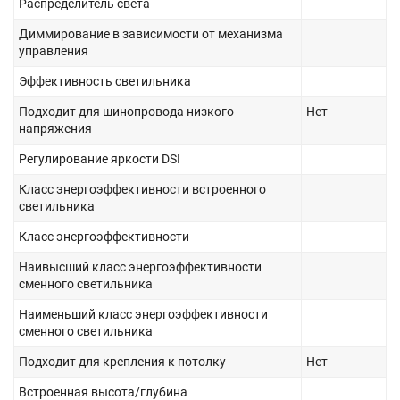
Распределитель света
Диммирование в зависимости от механизма
управления
Эффективность светильника
Подходит для шинопровода низкого
Нет
напряжения
Регулирование яркости DSI
Класс энергоэффективности встроенного
светильника
Класс энергоэффективности
Наивысший класс энергоэффективности
сменного светильника
Наименьший класс энергоэффективности
сменного светильника
Подходит для крепления к потолку
Нет
Встроенная высота/глубина