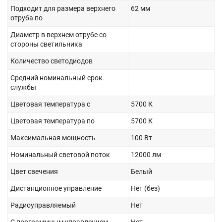
Подходит для размера верхнего
62 мм
отруба по
Диаметр в верхнем отрубе со
стороны светильника
Количество светодиодов
Средний номинальный срок
службы
Цветовая температура с
5700 К
Цветовая температура по
5700 К
Максимальная мощность
100 Вт
Номинальный световой поток
12000 лм
Цвет свечения
Белый
Дистанционное управление
Нет (без)
Радиоуправляемый
Нет