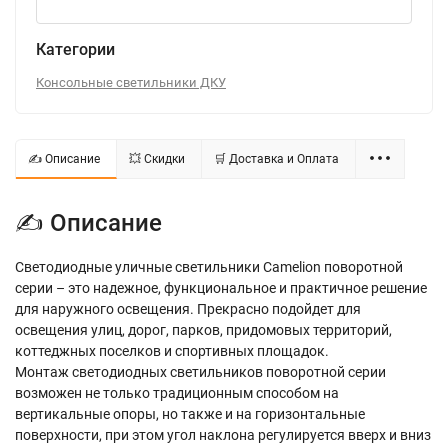
Категории
Консольные светильники ДКУ
✍ Описание
💥 Скидки
🛒 Доставка и Оплата
✍ Описание
Светодиодные уличные светильники Camelion поворотной
серии – это надежное, функциональное и практичное решение
для наружного освещения. Прекрасно подойдет для
освещения улиц, дорог, парков, придомовых территорий,
коттеджных поселков и спортивных площадок.
Монтаж светодиодных светильников поворотной серии
возможен не только традиционным способом на
вертикальные опоры, но также и на горизонтальные
поверхности, при этом угол наклона регулируется вверх и вниз