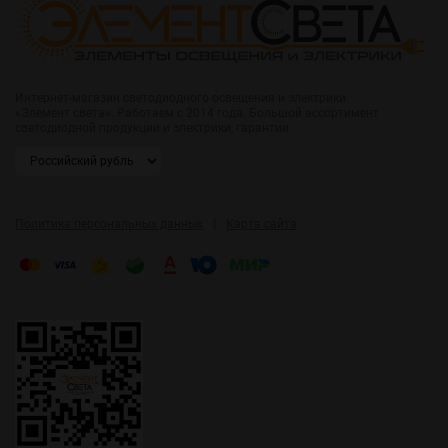
Интернет-магазин светодиодного освещения и электрики
«Элемент света». Работаем с 2014 года. Большой ассортимент
светодиодной продукции и электрики, гарантии.
|
Политика персональных данных
Карта сайта