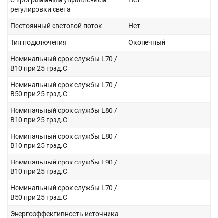
С программным управлением
Нет
регулировки света
Постоянный световой поток
Нет
Тип подключения
Оконечный
Номинальный срок службы L70 /
B10 при 25 град.C
Номинальный срок службы L70 /
B50 при 25 град.C
Номинальный срок службы L80 /
B10 при 25 град.C
Номинальный срок службы L80 /
B10 при 25 град.C
Номинальный срок службы L90 /
B10 при 25 град.C
Номинальный срок службы L70 /
B50 при 25 град.C
Энергоэффективность источника