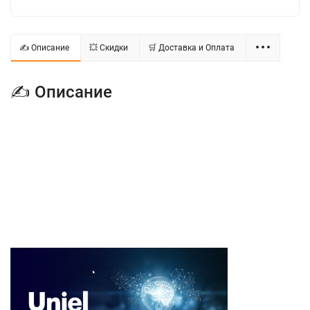
✍ Описание
💥 Скидки
🛒 Доставка и Оплата
✍ Описание