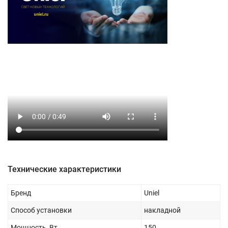
Технические характеристики
Бренд
Uniel
Способ установки
накладной
Мощность, Вт
150