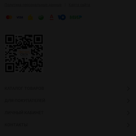
|
Политика персональных данных
Карта сайта
КАТАЛОГ ТОВАРОВ
ДЛЯ ПОКУПАТЕЛЕЙ
ЛИЧНЫЙ КАБИНЕТ
КОНТАКТЫ