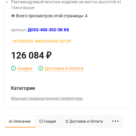
Рекомендуемый монтаж изделия на мачты высотой от
16м и выше
Всего просмотров этой страницы:
4
ДО02-400-302-5К К8
Артикул:
осталось несколько штук
126 084
₽
Скидки
Доставка и Оплата
Категории
Мощные промышленные прожекторы
✍ Описание
💥 Скидки
🛒 Доставка и Оплата