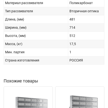
Материал рассеивателя
Поликарбонат
Тип рассеивателя
Вторичная оптика
Длина, (мм)
481
Ширина, (мм)
714
Высота, (мм)
512
Масса, (кг)
17,5
Мин. партия
1
Страна изготовления
РОССИЯ
Похожие товары