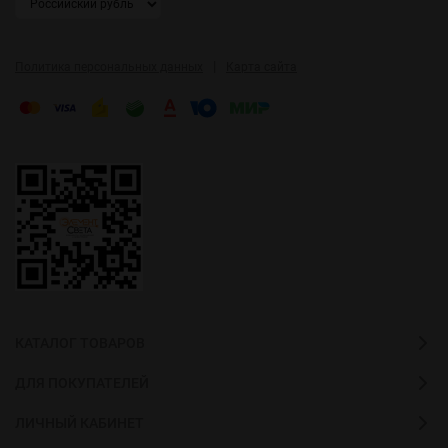
|
Политика персональных данных
Карта сайта
КАТАЛОГ ТОВАРОВ
ДЛЯ ПОКУПАТЕЛЕЙ
ЛИЧНЫЙ КАБИНЕТ