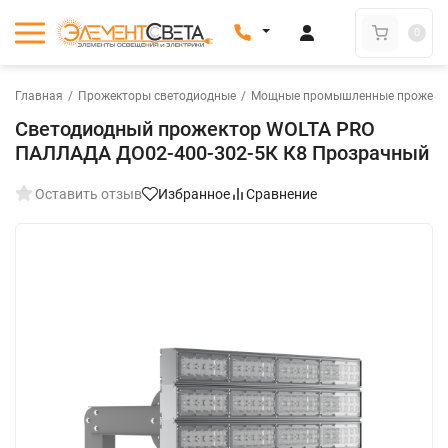
0
Главная
/
Прожекторы светодиодные
/
Мощные промышленные прожект
Светодиодный прожектор WOLTA PRO
ПАЛЛАДА ДО02-400-302-5К К8 Прозрачный
Оставить отзыв
Избранное
Сравнение