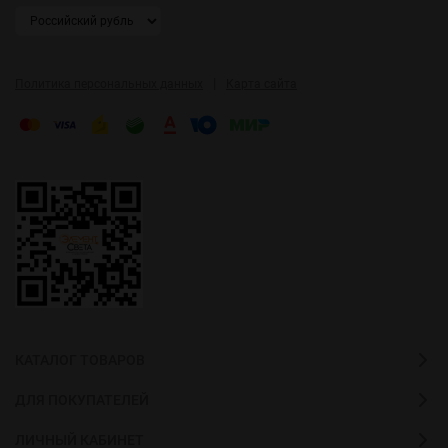
|
Политика персональных данных
Карта сайта
КАТАЛОГ ТОВАРОВ
ДЛЯ ПОКУПАТЕЛЕЙ
ЛИЧНЫЙ КАБИНЕТ