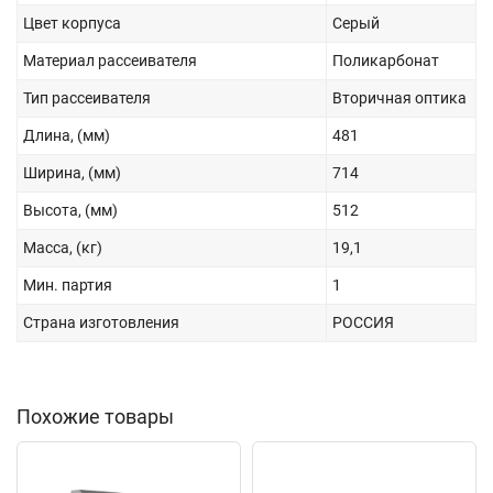
Цвет корпуса
Серый
Материал рассеивателя
Поликарбонат
Тип рассеивателя
Вторичная оптика
Длина, (мм)
481
Ширина, (мм)
714
Высота, (мм)
512
Масса, (кг)
19,1
Мин. партия
1
Страна изготовления
РОССИЯ
Похожие товары