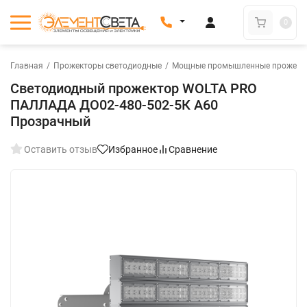
0
Главная
/
Прожекторы светодиодные
/
Мощные промышленные прожект
Светодиодный прожектор WOLTA PRO
ПАЛЛАДА ДО02-480-502-5К А60
Прозрачный
Оставить отзыв
Избранное
Сравнение