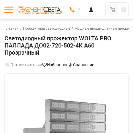
0
Главная
/
Прожекторы светодиодные
/
Мощные промышленные прожект
Светодиодный прожектор WOLTA PRO
ПАЛЛАДА ДО02-720-502-4К А60
Прозрачный
Оставить отзыв
Избранное
Сравнение