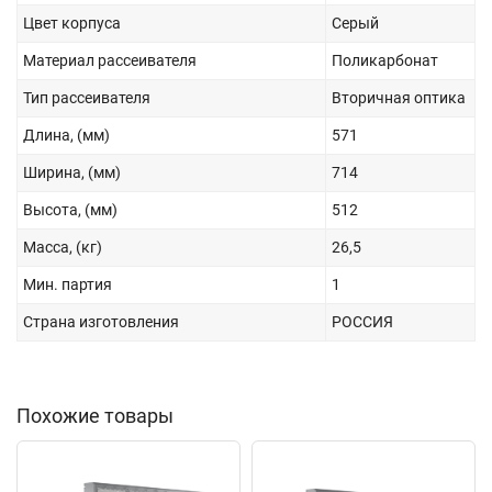
Цвет корпуса
Серый
Материал рассеивателя
Поликарбонат
Тип рассеивателя
Вторичная оптика
Длина, (мм)
571
Ширина, (мм)
714
Высота, (мм)
512
Масса, (кг)
26,5
Мин. партия
1
Страна изготовления
РОССИЯ
Похожие товары