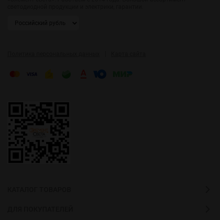
светодиодной продукции и электрики, гарантии.
|
Политика персональных данных
Карта сайта
КАТАЛОГ ТОВАРОВ
ДЛЯ ПОКУПАТЕЛЕЙ