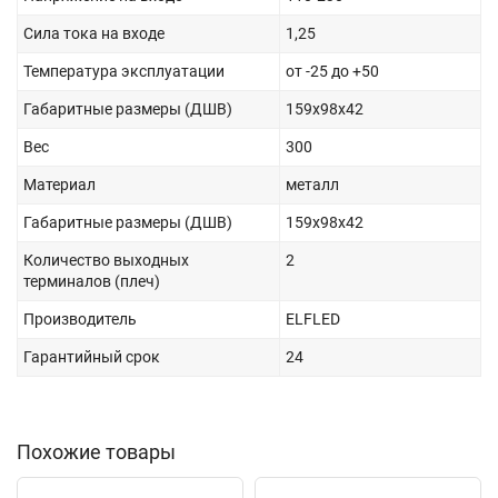
Сила тока на входе
1,25
Температура эксплуатации
от -25 до +50
Габаритные размеры (ДШВ)
159х98х42
Вес
300
Материал
металл
Габаритные размеры (ДШВ)
159х98х42
Количество выходных
2
терминалов (плеч)
Производитель
ELFLED
Гарантийный срок
24
Похожие товары