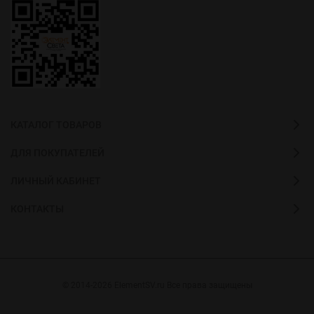
КАТАЛОГ ТОВАРОВ
ДЛЯ ПОКУПАТЕЛЕЙ
ЛИЧНЫЙ КАБИНЕТ
КОНТАКТЫ
© 2014-2026 ElementSV.ru Все права защищены