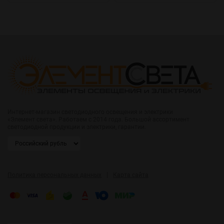
Интернет-магазин светодиодного освещения и электрики
«Элемент света». Работаем с 2014 года. Большой ассортимент
светодиодной продукции и электрики, гарантии.
|
Политика персональных данных
Карта сайта