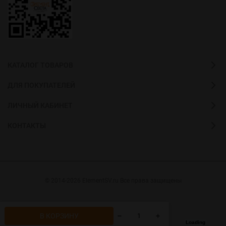
КАТАЛОГ ТОВАРОВ
ДЛЯ ПОКУПАТЕЛЕЙ
ЛИЧНЫЙ КАБИНЕТ
КОНТАКТЫ
© 2014-2026 ElementSV.ru Все права защищены
В КОРЗИНУ
Loading