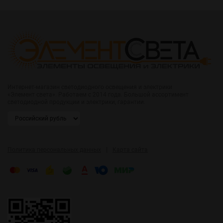
Интернет-магазин светодиодного освещения и электрики
«Элемент света». Работаем с 2014 года. Большой ассортимент
светодиодной продукции и электрики, гарантии.
|
Политика персональных данных
Карта сайта