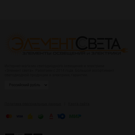
Интернет-магазин светодиодного освещения и электрики
«Элемент света». Работаем с 2014 года. Большой ассортимент
светодиодной продукции и электрики, гарантии.
|
Политика персональных данных
Карта сайта