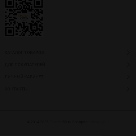
КАТАЛОГ ТОВАРОВ
ДЛЯ ПОКУПАТЕЛЕЙ
ЛИЧНЫЙ КАБИНЕТ
КОНТАКТЫ
© 2014-2026 ElementSV.ru Все права защищены