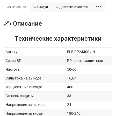
✍ Описание
💥 Скидки
🛒 Доставка и Оплата
✍ Описание
Технические характеристики
Артикул
ELF-RP24400-JH
Серия БП
RP - дождезащитные
Частота
50-60
Сила тока на выходе
16,67
Мощность на выходе
400
Степень защиты
33
Напряжение на выходе
24
Напряжение на входе
180-240