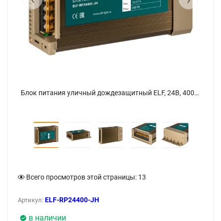
Блок питания уличный дождезащитный ELF, 24В, 400Вт - фото 5
Блок питания уличный дождезащитный ELF, 24В, 400Вт - фото
Всего просмотров этой страницы:
13
ELF-RP24400-JH
Артикул:
в наличии