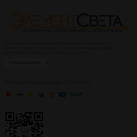
Интернет-магазин светодиодного освещения и электрики
«Элемент света». Работаем с 2014 года. Большой ассортимент
светодиодной продукции и электрики, гарантии.
|
Политика персональных данных
Карта сайта