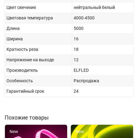
Цвет свечения
нейтральный белый
Цветовая температура
4000-4500
Длина
5000
Ширина
16
Кратность реза
18
Напряжение на выходе
12
Производитель
ELFLED
Особенность
Распродажа
Гарантийный срок
24
Похожие товары
New
New