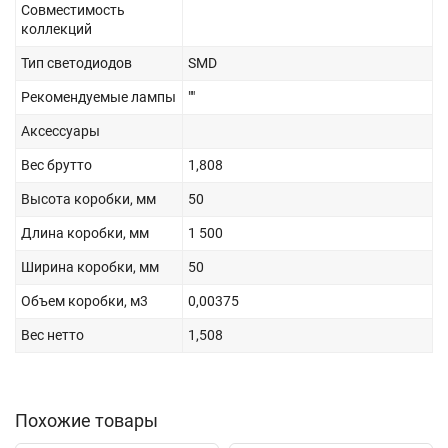
Совместимость
коллекций
Тип светодиодов
SMD
Рекомендуемые лампы
""
Аксессуары
Вес брутто
1,808
Высота коробки, мм
50
Длина коробки, мм
1 500
Ширина коробки, мм
50
Объем коробки, м3
0,00375
Вес нетто
1,508
Похожие товары