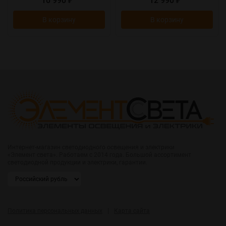
10 990
12 990
₽
₽
В корзину
В корзину
Интернет-магазин светодиодного освещения и электрики
«Элемент света». Работаем с 2014 года. Большой ассортимент
светодиодной продукции и электрики, гарантии.
|
Политика персональных данных
Карта сайта