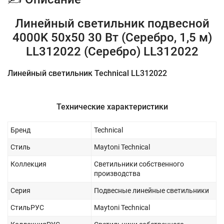
Линейный светильник подвесной
4000K 50x50 30 Вт (Серебро, 1,5 м)
LL312022 (Серебро) LL312022
Линейный светильник Technical LL312022
Технические характеристики
Бренд
Technical
Стиль
Maytoni Technical
Коллекция
Светильники собственного
производства
Серия
Подвесные линейные светильники
СтильРУС
Maytoni Technical