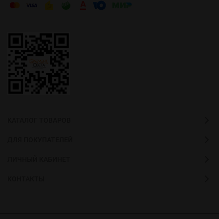
КАТАЛОГ ТОВАРОВ
ДЛЯ ПОКУПАТЕЛЕЙ
ЛИЧНЫЙ КАБИНЕТ
КОНТАКТЫ