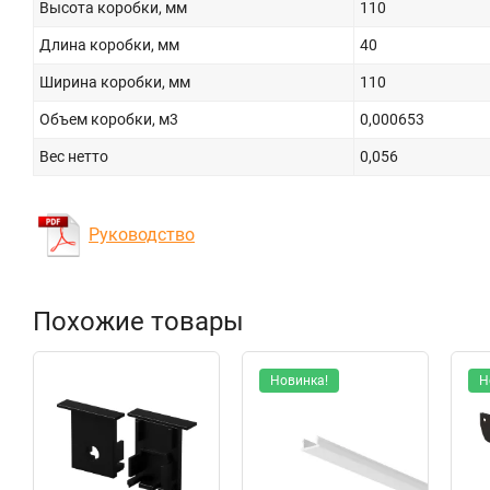
Высота коробки, мм
110
Длина коробки, мм
40
Ширина коробки, мм
110
Объем коробки, м3
0,000653
Вес нетто
0,056
Руководство
Похожие товары
Новинка!
Н