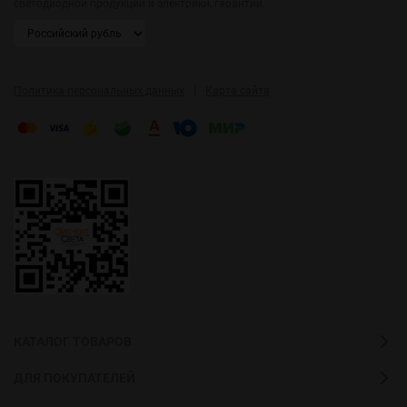
светодиодной продукции и электрики, гарантии.
|
Политика персональных данных
Карта сайта
КАТАЛОГ ТОВАРОВ
ДЛЯ ПОКУПАТЕЛЕЙ