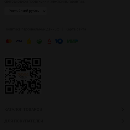
светодиодной продукции и электрики, гарантии.
|
Политика персональных данных
Карта сайта
КАТАЛОГ ТОВАРОВ
ДЛЯ ПОКУПАТЕЛЕЙ