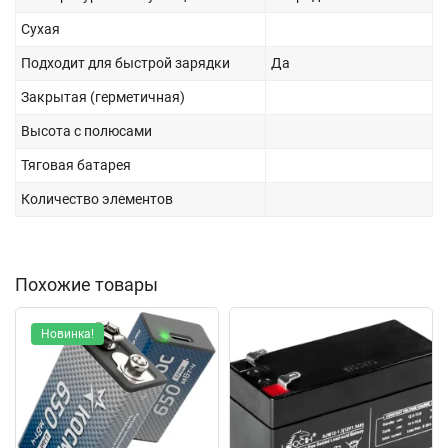
Сухая
Подходит для быстрой зарядки
Да
Закрытая (герметичная)
Высота с полюсами
Тяговая батарея
Количество элементов
Похожие товары
Новинка!