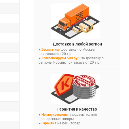
Доставка в любой регион
●
Бесплатная
доставка по Москве,
при заказе от 20 т.р.
●
Компенсируем 500 руб.
за доставку в
регионы России, при заказе от 20 т.р.
Гарантия и качество
●
Не меркетплейс
- продаем только
проверенные товары
●
Гарантия
на весь товар