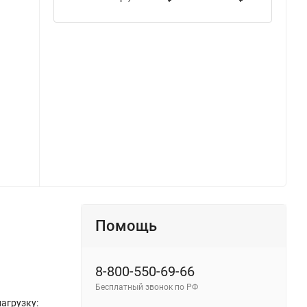
Помощь
8-800-550-69-66
Бесплатный звонок по РФ
агрузку: