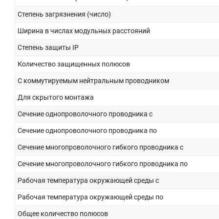
Степень загрязнения (число)
Ширина в числах модульных расстояний
Степень защиты IP
Количество защищенных полюсов
С коммутируемым нейтральным проводником
Для скрытого монтажа
Сечение однопроволочного проводника с
Сечение однопроволочного проводника по
Сечение многопроволочного гибкого проводника с
Сечение многопроволочного гибкого проводника по
Рабочая температура окружающей среды с
Рабочая температура окружающей среды по
Общее количество полюсов