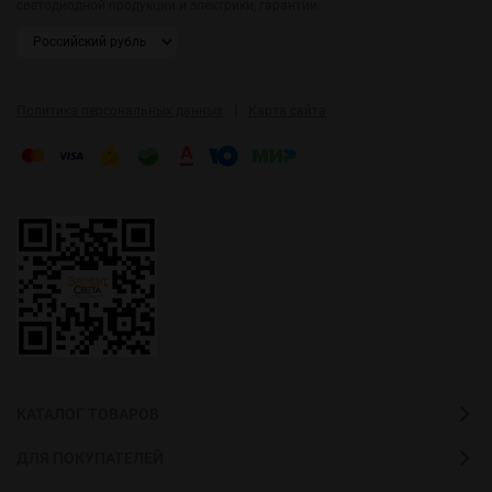
светодиодной продукции и электрики, гарантии.
|
Политика персональных данных
Карта сайта
КАТАЛОГ ТОВАРОВ
ДЛЯ ПОКУПАТЕЛЕЙ