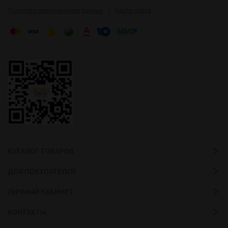
|
Политика персональных данных
Карта сайта
КАТАЛОГ ТОВАРОВ
ДЛЯ ПОКУПАТЕЛЕЙ
ЛИЧНЫЙ КАБИНЕТ
КОНТАКТЫ