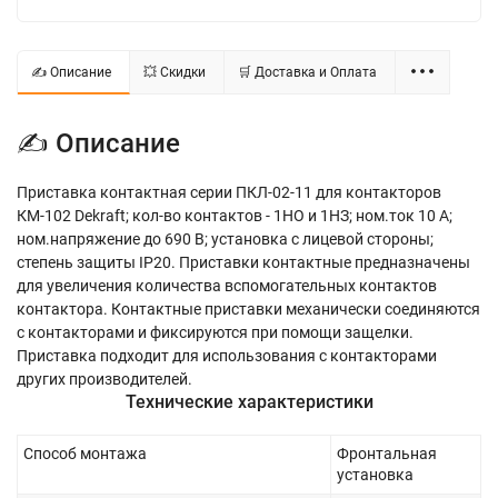
✍ Описание
💥 Скидки
🛒 Доставка и Оплата
✍ Описание
Приставка контактная серии ПКЛ-02-11 для контакторов
КМ-102 Dekraft; кол-во контактов - 1НО и 1НЗ; ном.ток 10 А;
ном.напряжение до 690 В; установка с лицевой стороны;
степень защиты IP20. Приставки контактные предназначены
для увеличения количества вспомогательных контактов
контактора. Контактные приставки механически соединяются
с контакторами и фиксируются при помощи защелки.
Приставка подходит для использования с контакторами
других производителей.
Технические характеристики
Способ монтажа
Фронтальная
установка