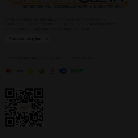
Интернет-магазин светодиодного освещения и электрики
«Элемент света». Работаем с 2014 года. Большой ассортимент
светодиодной продукции и электрики, гарантии.
|
Политика персональных данных
Карта сайта