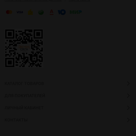
КАТАЛОГ ТОВАРОВ
ДЛЯ ПОКУПАТЕЛЕЙ
ЛИЧНЫЙ КАБИНЕТ
КОНТАКТЫ