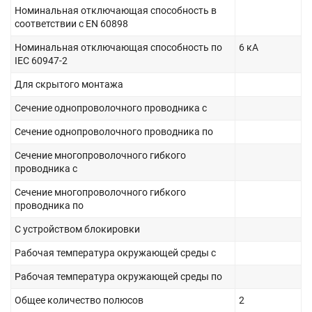
Номинальная отключающая способность в
соответствии с EN 60898
Номинальная отключающая способность по
6 кА
IEC 60947-2
Для скрытого монтажа
Сечение однопроволочного проводника с
Сечение однопроволочного проводника по
Сечение многопроволочного гибкого
проводника с
Сечение многопроволочного гибкого
проводника по
С устройством блокировки
Рабочая температура окружающей среды с
Рабочая температура окружающей среды по
Общее количество полюсов
2