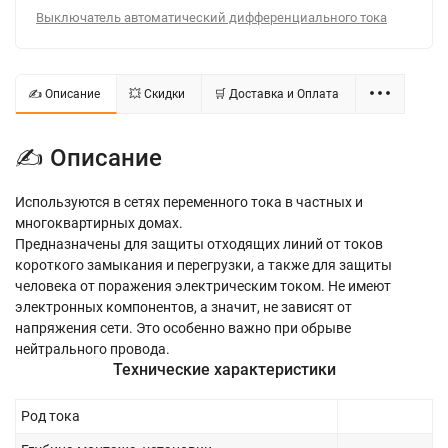
Выключатель автоматический дифференциального тока
✍ Описание
💥 Скидки
🛒 Доставка и Оплата
✍ Описание
Используются в сетях переменного тока в частных и
многоквартирных домах.
Предназначены для защиты отходящих линий от токов
короткого замыкания и перегрузки, а также для защиты
человека от поражения электрическим током. Не имеют
электронных компонентов, а значит, не зависят от
напряжения сети. Это особенно важно при обрыве
нейтрального провода.
Технические характеристики
Род тока