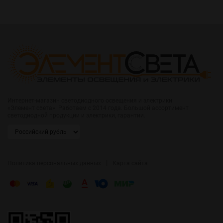
Интернет-магазин светодиодного освещения и электрики
«Элемент света». Работаем с 2014 года. Большой ассортимент
светодиодной продукции и электрики, гарантии.
|
Политика персональных данных
Карта сайта