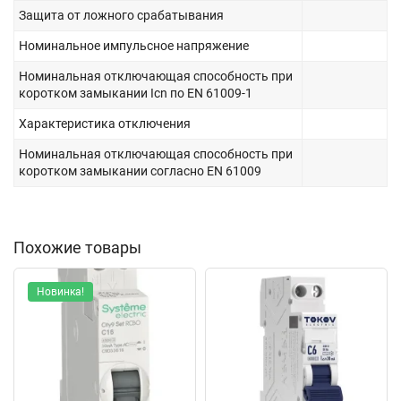
Защита от ложного срабатывания
Номинальное импульсное напряжение
Номинальная отключающая способность при
коротком замыкании Icn по EN 61009-1
Характеристика отключения
Номинальная отключающая способность при
коротком замыкании согласно EN 61009
Похожие товары
Новинка!