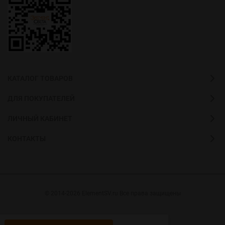
КАТАЛОГ ТОВАРОВ
ДЛЯ ПОКУПАТЕЛЕЙ
ЛИЧНЫЙ КАБИНЕТ
КОНТАКТЫ
© 2014-2026 ElementSV.ru Все права защищены