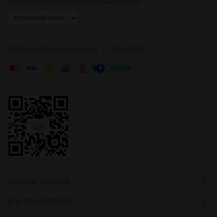
светодиодной продукции и электрики, гарантии.
|
Политика персональных данных
Карта сайта
КАТАЛОГ ТОВАРОВ
ДЛЯ ПОКУПАТЕЛЕЙ