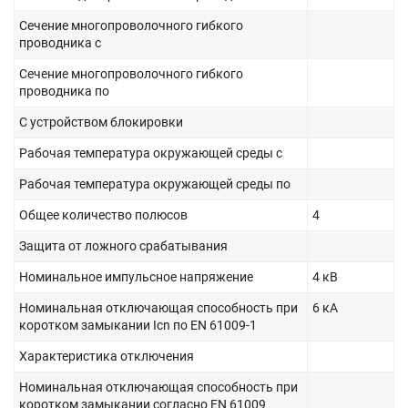
Сечение многопроволочного гибкого
проводника с
Сечение многопроволочного гибкого
проводника по
С устройством блокировки
Рабочая температура окружающей среды с
Рабочая температура окружающей среды по
Общее количество полюсов
4
Защита от ложного срабатывания
Номинальное импульсное напряжение
4 кВ
Номинальная отключающая способность при
6 кА
коротком замыкании Icn по EN 61009-1
Характеристика отключения
Номинальная отключающая способность при
коротком замыкании согласно EN 61009