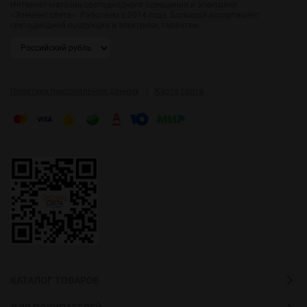
Интернет-магазин светодиодного освещения и электрики
«Элемент света». Работаем с 2014 года. Большой ассортимент
светодиодной продукции и электрики, гарантии.
|
Политика персональных данных
Карта сайта
КАТАЛОГ ТОВАРОВ