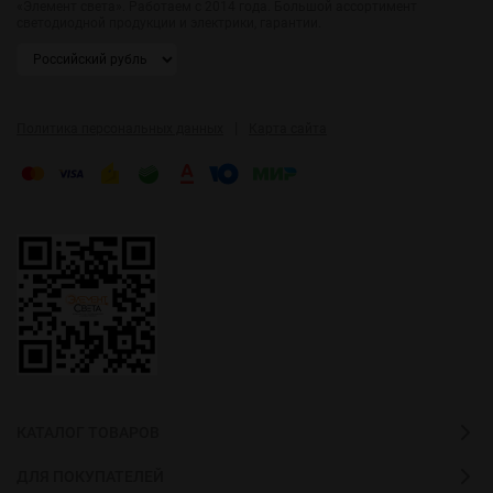
«Элемент света». Работаем с 2014 года. Большой ассортимент
светодиодной продукции и электрики, гарантии.
|
Политика персональных данных
Карта сайта
КАТАЛОГ ТОВАРОВ
ДЛЯ ПОКУПАТЕЛЕЙ