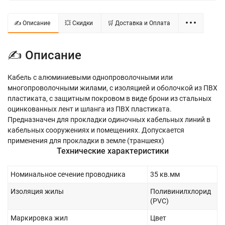
✍ Описание
💥 Скидки
🛒 Доставка и Оплата
✍ Описание
Кабель с алюминиевыми однопроволочными или
многопроволочными жилами, с изоляцией и оболочкой из ПВХ
пластиката, с защитным покровом в виде брони из стальных
оцинкованных лент и шланга из ПВХ пластиката.
Предназначен для прокладки одиночных кабельных линий в
кабельных сооружениях и помещениях. Допускается
применения для прокладки в земле (траншеях)
Технические характеристики
Номинальное сечение проводника
35 кв.мм
Изоляция жилы
Поливинилхлорид
(PVC)
Маркировка жил
Цвет