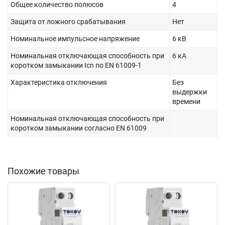
Общее количество полюсов
4
Защита от ложного срабатывания
Нет
Номинальное импульсное напряжение
6 кВ
Номинальная отключающая способность при
6 кА
коротком замыкании Icn по EN 61009-1
Характеристика отключения
Без
выдержки
времени
Номинальная отключающая способность при
коротком замыкании согласно EN 61009
Похожие товары