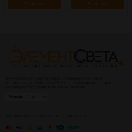
В корзину
В корзину
Интернет-магазин светодиодного освещения и электрики
«Элемент света». Работаем с 2014 года. Большой ассортимент
светодиодной продукции и электрики, гарантии.
|
Политика персональных данных
Карта сайта