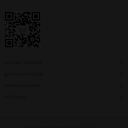
КАТАЛОГ ТОВАРОВ
ДЛЯ ПОКУПАТЕЛЕЙ
ЛИЧНЫЙ КАБИНЕТ
КОНТАКТЫ