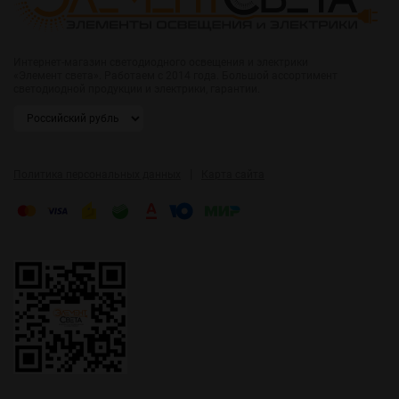
Интернет-магазин светодиодного освещения и электрики
«Элемент света». Работаем с 2014 года. Большой ассортимент
светодиодной продукции и электрики, гарантии.
|
Политика персональных данных
Карта сайта