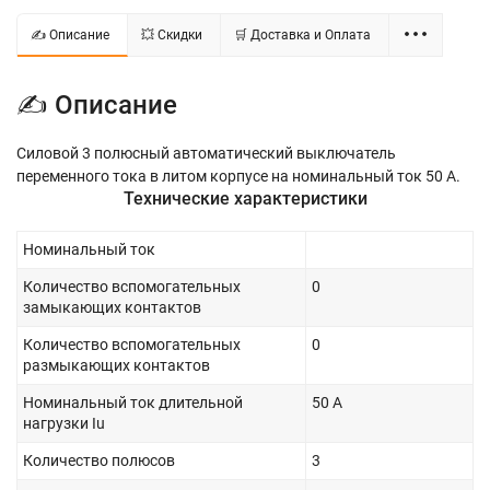
✍ Описание
💥 Скидки
🛒 Доставка и Оплата
✍ Описание
Силовой 3 полюсный автоматический выключатель
переменного тока в литом корпусе на номинальный ток 50 А.
Технические характеристики
Номинальный ток
Количество вспомогательных
0
замыкающих контактов
Количество вспомогательных
0
размыкающих контактов
Номинальный ток длительной
50 А
нагрузки Iu
Количество полюсов
3