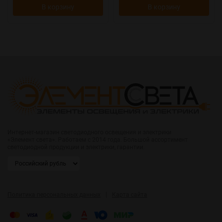
В корзину
В корзину
Интернет-магазин светодиодного освещения и электрики
«Элемент света». Работаем с 2014 года. Большой ассортимент
светодиодной продукции и электрики, гарантии.
|
Политика персональных данных
Карта сайта