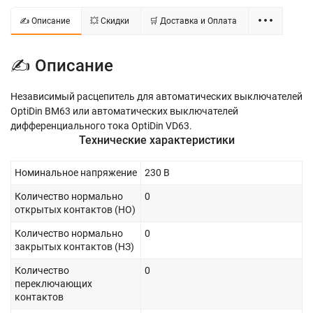
✍ Описание
💥 Скидки
🛒 Доставка и Оплата
✍ Описание
Независимый расцепитель для автоматических выключателей
OptiDin BM63 или автоматических выключателей
дифференциального тока OptiDin VD63.
Технические характеристики
Номинальное напряжение
230 В
Количество нормально
0
открытых контактов (НО)
Количество нормально
0
закрытых контактов (НЗ)
Количество
0
переключающих
контактов