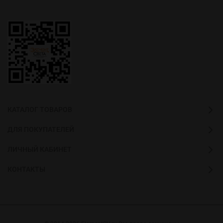
КАТАЛОГ ТОВАРОВ
ДЛЯ ПОКУПАТЕЛЕЙ
ЛИЧНЫЙ КАБИНЕТ
КОНТАКТЫ