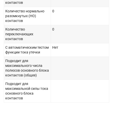
контактов
Количество нормально
0
разомкнутых (НО)
контактов
Количество
0
переключающих
контактов
С автоматическим тестом
Нет
функции тока утечки
Подходит для
максимального числа
полюсов основного блока
контактов (общее)
Подходит для
максимальной силы тока
основного блока
контактов