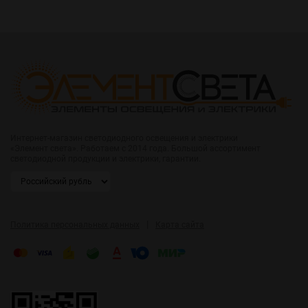
Интернет-магазин светодиодного освещения и электрики
«Элемент света». Работаем с 2014 года. Большой ассортимент
светодиодной продукции и электрики, гарантии.
|
Политика персональных данных
Карта сайта