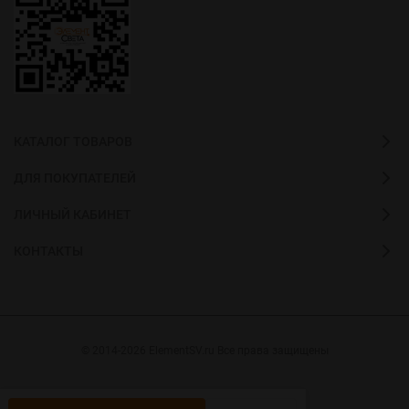
КАТАЛОГ ТОВАРОВ
ДЛЯ ПОКУПАТЕЛЕЙ
ЛИЧНЫЙ КАБИНЕТ
КОНТАКТЫ
© 2014-2026 ElementSV.ru Все права защищены