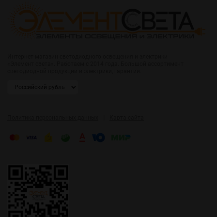
Интернет-магазин светодиодного освещения и электрики
«Элемент света». Работаем с 2014 года. Большой ассортимент
светодиодной продукции и электрики, гарантии.
|
Политика персональных данных
Карта сайта