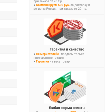
при заказе от 20 т.р.
●
Компенсируем 500 руб.
за доставку в
регионы России, при заказе от 20 т.р.
Гарантия и качество
●
Не меркетплейс
- продаем только
проверенные товары
●
Гарантия
на весь товар
Любая форма оплаты