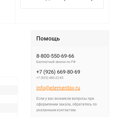
Помощь
8-800-550-69-66
Бесплатный звонок по РФ
+7 (926) 669-80-69
+7 (925) 485-22-85
info@elementsv.ru
Если у вас возникли вопросы при
оформлении заказа, обратитесь по
указанным контактам.