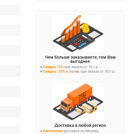
Чем больше заказываете, тем Вам
выгоднее
●
Скидка -5%
при заказе от 10 т.р.
●
Скидка -10%
и более, при заказе от 30 т.р.
Доставка в любой регион
●
Бесплатная
доставка по Москве,