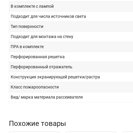
В комплекте с лампой
Подходит для числа источников света
Тип поверхности
Подходит для монтажа на стену
ПРА в комплекте
Перфорированная решетка
Перфорированный отражатель
Конструкция экранирующей решетки/растра
Класс пожароопасности
Вид/ марка материала рассеивателя
Похожие товары