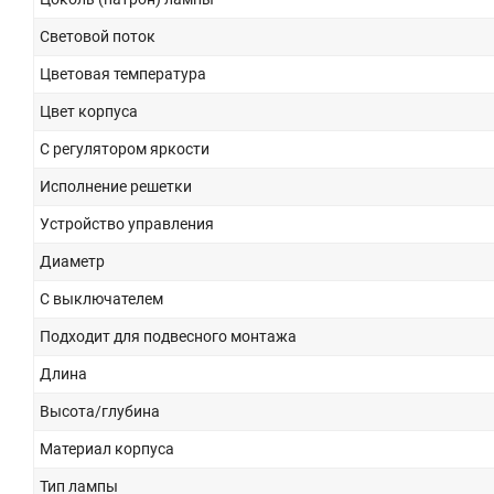
Световой поток
Цветовая температура
Цвет корпуса
С регулятором яркости
Исполнение решетки
Устройство управления
Диаметр
С выключателем
Подходит для подвесного монтажа
Длина
Высота/глубина
Материал корпуса
Тип лампы