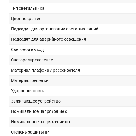
Тип светильника
Цвет покрытия
Подходит для организации световых линий
Подходят для аварийного освещения
Световой выход
Светораспределение
Материал плафона / рассеивателя
Материал решетки
Ударопрочность
Зажигающее устройство
Номинальное напряжение с
Номинальное напряжение по
Степень защиты IP