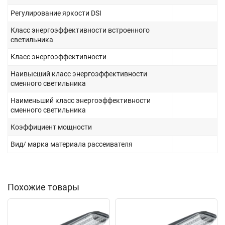
Регулирование яркости DSI
Класс энергоэффективности встроенного
светильника
Класс энергоэффективности
Наивысший класс энергоэффективности
сменного светильника
Наименьший класс энергоэффективности
сменного светильника
Коэффициент мощности
Вид/ марка материала рассеивателя
Похожие товары