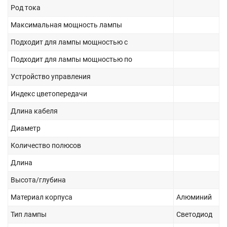
Род тока
Максимальная мощность лампы
Подходит для лампы мощностью с
Подходит для лампы мощностью по
Устройство управления
Индекс цветопередачи
Длина кабеля
Диаметр
Количество полюсов
Длина
Высота/глубина
Материал корпуса
Алюминий
Тип лампы
Светодиод