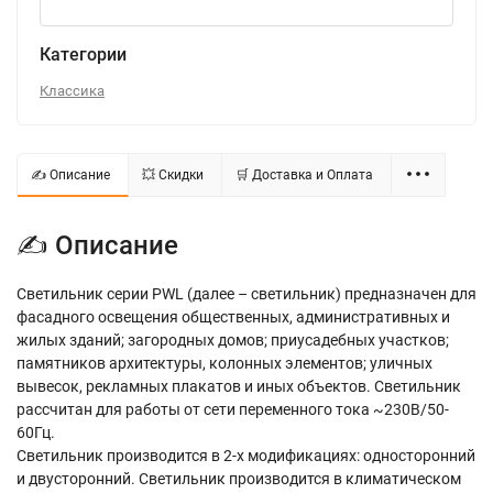
Категории
Классика
✍ Описание
💥 Скидки
🛒 Доставка и Оплата
✍ Описание
Светильник серии PWL (далее – светильник) предназначен для
фасадного освещения общественных, административных и
жилых зданий; загородных домов; приусадебных участков;
памятников архитектуры, колонных элементов; уличных
вывесок, рекламных плакатов и иных объектов. Светильник
рассчитан для работы от сети переменного тока ~230В/50-
60Гц.
Светильник производится в 2-х модификациях: односторонний
и двусторонний. Светильник производится в климатическом