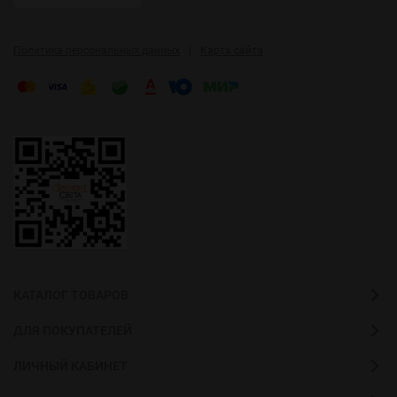
|
Политика персональных данных
Карта сайта
КАТАЛОГ ТОВАРОВ
ДЛЯ ПОКУПАТЕЛЕЙ
ЛИЧНЫЙ КАБИНЕТ