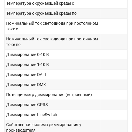
Температура окружающей среды с
Температура окружающей среды по
Номинальный ток светодиода при постоянном
токе с
Номинальный ток светодиода при постоянном
токе по
Диммирование 0-10 В
Диммирование 1-10 В
Диммирование DALI
Диммирование DMX
Потенциометр диммирования (встроенный)
Диммирование GPRS
Диммирование LineSwitch
Собственная система диммирования у
производителя