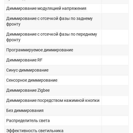
Диммирование модуляцией напряжения
Диммирование с отсечкой фазы по заднему
фронту
Диммирование с отсечкой фазы по переднему
фронту
Программируемое диммирование
Диммирование RF
Синус-диммирование
Сенсорное диммирование
Диммирование Zigbee
Диммирование посредством нажимной кнопки
Без диммирования
Распределитель света
Эффективность светильника