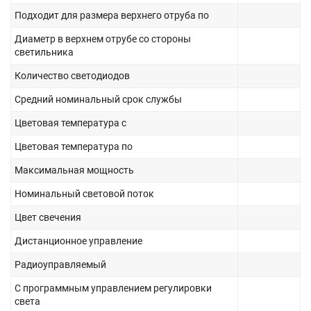
Подходит для размера верхнего отруба по
Диаметр в верхнем отрубе со стороны
светильника
Количество светодиодов
Средний номинальный срок службы
Цветовая температура с
Цветовая температура по
Максимальная мощность
Номинальный световой поток
Цвет свечения
Дистанционное управление
Радиоуправляемый
С программным управлением регулировки
света