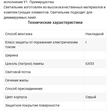
исполнении У1. Преимущества:
Светильник изготовлен из высококачественных материалов и
комплектующих элементов. Светильник подходит для
диммируемых ламп.
Технические характеристики
Способ монтажа
Накладной
Класс защиты от поражения электрическим
I
током
Ширина
Цоколь (патрон) лампы
GX53
Световой поток
Сечение жилы
Способ присоединения
Цвет корпуса
Серый
Защитное покрытие поверхности