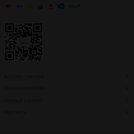
КАТАЛОГ ТОВАРОВ
ДЛЯ ПОКУПАТЕЛЕЙ
ЛИЧНЫЙ КАБИНЕТ
КОНТАКТЫ