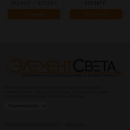
292,60
/
277,20
175 247
₽
₽
₽
В корзину
В корзину
Интернет-магазин светодиодного освещения и электрики
«Элемент света». Работаем с 2014 года. Большой ассортимент
светодиодной продукции и электрики, гарантии.
|
Политика персональных данных
Карта сайта