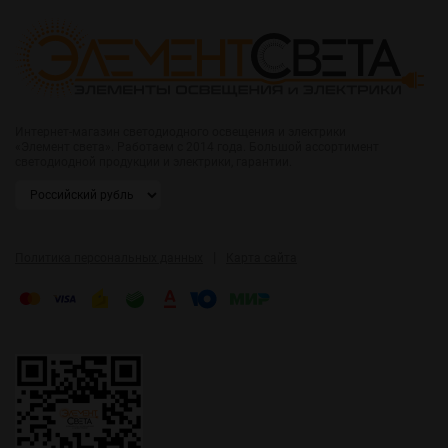
Интернет-магазин светодиодного освещения и электрики
«Элемент света». Работаем с 2014 года. Большой ассортимент
светодиодной продукции и электрики, гарантии.
|
Политика персональных данных
Карта сайта