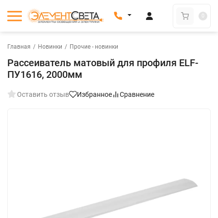
0
Главная
/
Новинки
/
Прочие - новинки
Рассеиватель матовый для профиля ELF-
ПУ1616, 2000мм
Оставить отзыв
Избранное
Сравнение
New