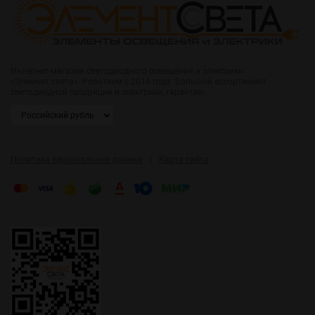
Интернет-магазин светодиодного освещения и электрики
«Элемент света». Работаем с 2014 года. Большой ассортимент
светодиодной продукции и электрики, гарантии.
|
Политика персональных данных
Карта сайта