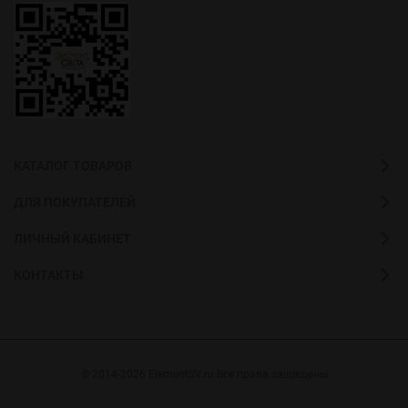
КАТАЛОГ ТОВАРОВ
ДЛЯ ПОКУПАТЕЛЕЙ
ЛИЧНЫЙ КАБИНЕТ
КОНТАКТЫ
© 2014-2026 ElementSV.ru Все права защищены