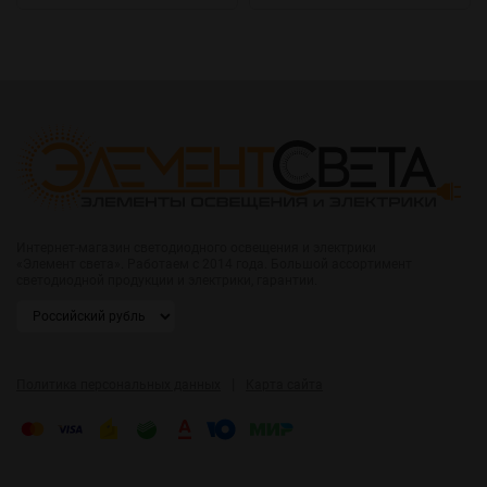
Интернет-магазин светодиодного освещения и электрики
«Элемент света». Работаем с 2014 года. Большой ассортимент
светодиодной продукции и электрики, гарантии.
|
Политика персональных данных
Карта сайта