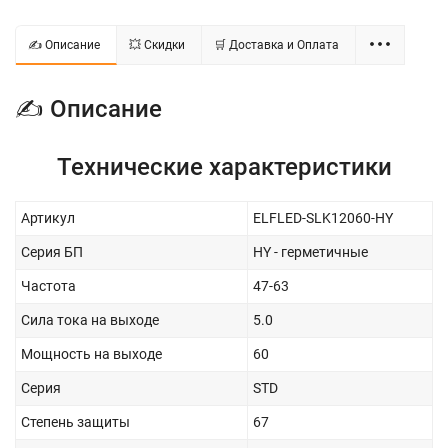
✍ Описание
💥 Скидки
🛒 Доставка и Оплата
✍ Описание
Технические характеристики
Артикул
ELFLED-SLK12060-HY
Серия БП
HY - герметичные
Частота
47-63
Сила тока на выходе
5.0
Мощность на выходе
60
Серия
STD
Степень защиты
67