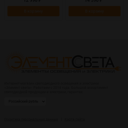
12 990
14 590
₽
₽
В корзину
В корзину
Интернет-магазин светодиодного освещения и электрики
«Элемент света». Работаем с 2014 года. Большой ассортимент
светодиодной продукции и электрики, гарантии.
|
Политика персональных данных
Карта сайта