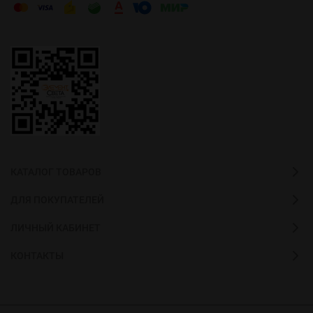
КАТАЛОГ ТОВАРОВ
ДЛЯ ПОКУПАТЕЛЕЙ
ЛИЧНЫЙ КАБИНЕТ
КОНТАКТЫ