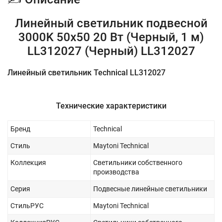
Линейный светильник подвесной
3000K 50x50 20 Вт (Черный, 1 м)
LL312027 (Черный) LL312027
Линейный светильник Technical LL312027
Технические характеристики
Бренд
Technical
Стиль
Maytoni Technical
Коллекция
Светильники собственного
производства
Серия
Подвесные линейные светильники
СтильРУС
Maytoni Technical