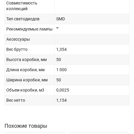
Совместимость
коллекций
Тип светодиодов
SMD
Рекомендуемые лампы
""
Аксессуары
Вес брутто
1,354
Высота коробки, мм
50
Длина коробки, мм
1 000
Ширина коробки, мм
50
Объем коробки, м3
0,0025
Вес нетто
1,154
Похожие товары