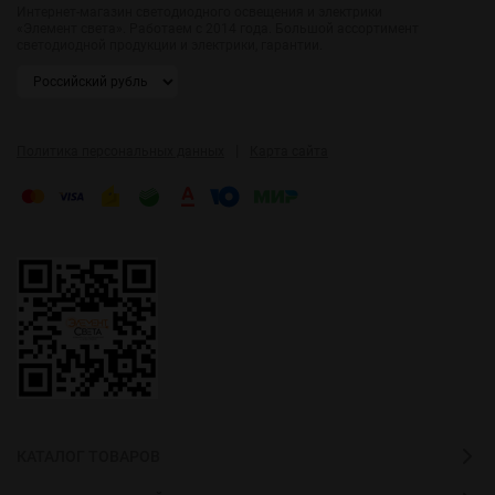
Интернет-магазин светодиодного освещения и электрики
«Элемент света». Работаем с 2014 года. Большой ассортимент
светодиодной продукции и электрики, гарантии.
|
Политика персональных данных
Карта сайта
КАТАЛОГ ТОВАРОВ