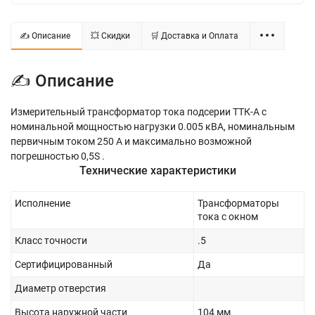
✍ Описание
💥 Скидки
🛒 Доставка и Оплата
✍ Описание
Измерительный трансформатор тока подсерии ТТК-А с
номинальной мощностью нагрузки 0.005 кВА, номинальным
первичным током 250 А и максимально возможной
погрешностью 0,5S .
Технические характеристики
Исполнение
Трансформаторы
тока с окном
Класс точности
.5
Сертифицированный
Да
Диаметр отверстия
Высота наружной части
104 мм