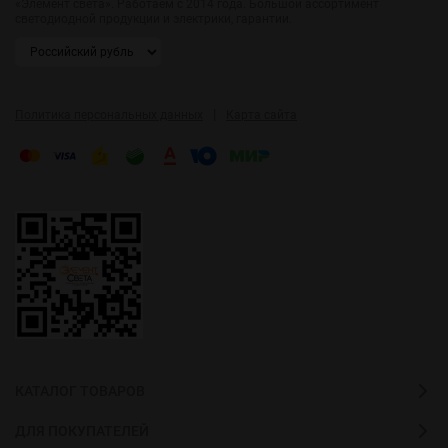
«Элемент света». Работаем с 2014 года. Большой ассортимент
светодиодной продукции и электрики, гарантии.
|
Политика персональных данных
Карта сайта
КАТАЛОГ ТОВАРОВ
ДЛЯ ПОКУПАТЕЛЕЙ