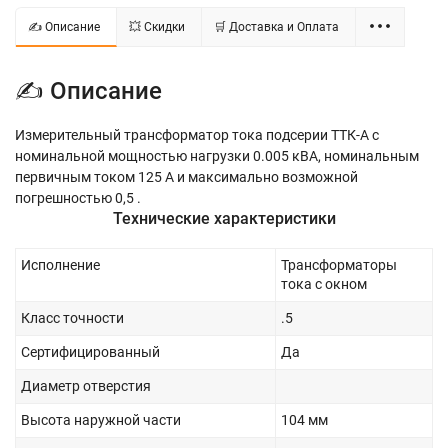
✍ Описание
💥 Скидки
🛒 Доставка и Оплата
✍ Описание
Измерительный трансформатор тока подсерии ТТК-А с
номинальной мощностью нагрузки 0.005 кВА, номинальным
первичным током 125 А и максимально возможной
погрешностью 0,5 .
Технические характеристики
Исполнение
Трансформаторы
тока с окном
Класс точности
.5
Сертифицированный
Да
Диаметр отверстия
Высота наружной части
104 мм