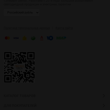
«Элемент света». Работаем с 2014 года. Большой ассортимент
светодиодной продукции и электрики, гарантии.
|
Политика персональных данных
Карта сайта
КАТАЛОГ ТОВАРОВ
ДЛЯ ПОКУПАТЕЛЕЙ