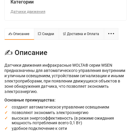
Категории
Датчики движения
✍ Описание
💥 Скидки
🛒 Доставка и Оплата
✍ Описание
Датчики движения инфракрасные WOLTA® серии WSEN
предназначены для автоматического управления внутренним
и уличным освещением, устройствами сигнализации и иными
электроприборами, при появлении движущихся объектов в
зоне обнаружения датчика, что позволяет экономить
электроэнергию.
Основные преимущества:
создают автоматическое управление освещением
позволяют экономить электроэнергию
высокая энергоэффективность (в режиме ожидания
мощность потребления всего 0,1 Вт)
удобное подключение к сети