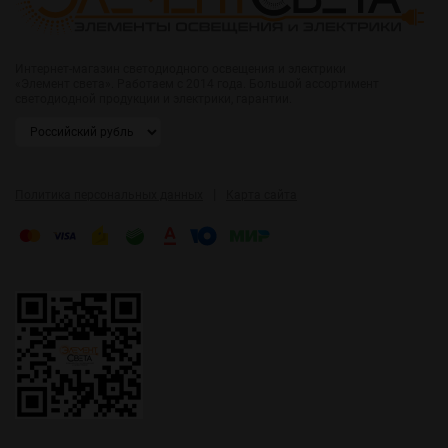
Интернет-магазин светодиодного освещения и электрики
«Элемент света». Работаем с 2014 года. Большой ассортимент
светодиодной продукции и электрики, гарантии.
|
Политика персональных данных
Карта сайта