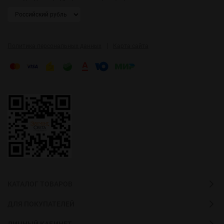
|
Политика персональных данных
Карта сайта
КАТАЛОГ ТОВАРОВ
ДЛЯ ПОКУПАТЕЛЕЙ
ЛИЧНЫЙ КАБИНЕТ