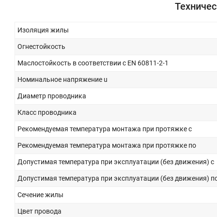
Техничес
Изоляция жилы
Огнестойкость
Маслостойкость в соответствии с EN 60811-2-1
Номинальное напряжение u
Диаметр проводника
Класс проводника
Рекомендуемая температура монтажа при протяжке с
Рекомендуемая температура монтажа при протяжке по
Допустимая температура при эксплуатации (без движения) с
Допустимая температура при эксплуатации (без движения) п
Сечение жилы
Цвет провода