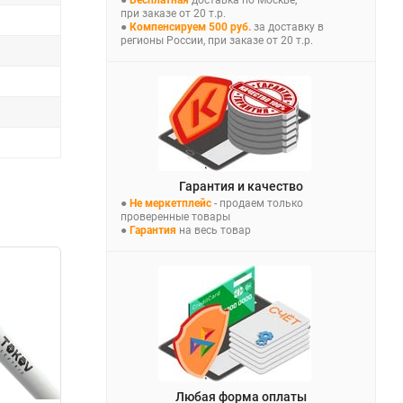
при заказе от 20 т.р.
●
Компенсируем 500 руб.
за доставку в
регионы России, при заказе от 20 т.р.
Гарантия и качество
●
Не меркетплейс
- продаем только
проверенные товары
●
Гарантия
на весь товар
Любая форма оплаты