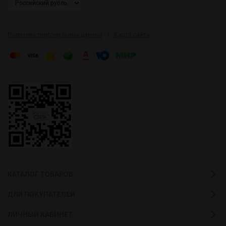
|
Политика персональных данных
Карта сайта
КАТАЛОГ ТОВАРОВ
ДЛЯ ПОКУПАТЕЛЕЙ
ЛИЧНЫЙ КАБИНЕТ