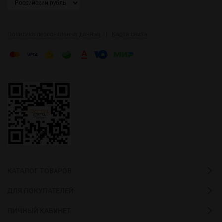
|
Политика персональных данных
Карта сайта
КАТАЛОГ ТОВАРОВ
ДЛЯ ПОКУПАТЕЛЕЙ
ЛИЧНЫЙ КАБИНЕТ